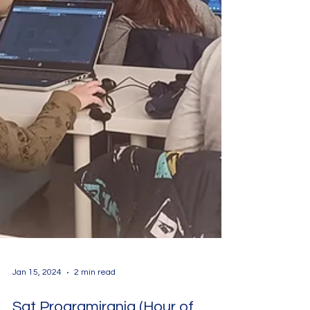
Jan 15, 2024
2 min read