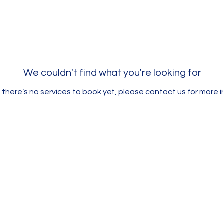
We couldn't find what you're looking for
 there’s no services to book yet, please contact us for more 